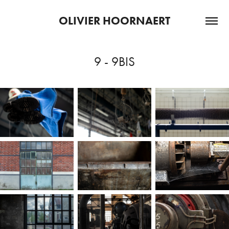
OLIVIER HOORNAERT
9 - 9BIS