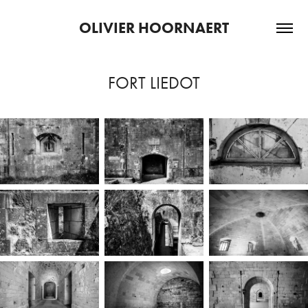
OLIVIER HOORNAERT
FORT LIEDOT